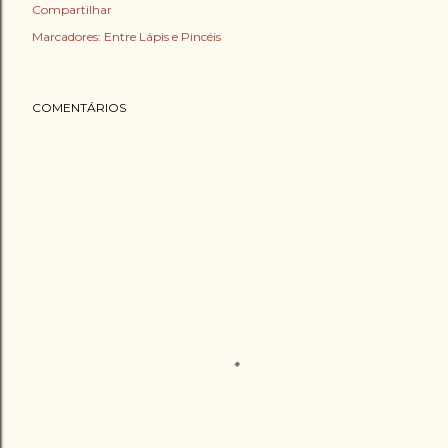
Compartilhar
Marcadores:
Entre Lápis e Pincéis
COMENTÁRIOS