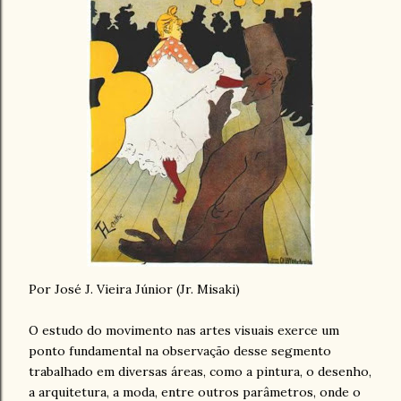
Por José J. Vieira Júnior (Jr. Misaki)
O estudo do movimento nas artes visuais exerce um
ponto fundamental na observação desse segmento
trabalhado em diversas áreas, como a pintura, o desenho,
a arquitetura, a moda, entre outros parâmetros, onde o