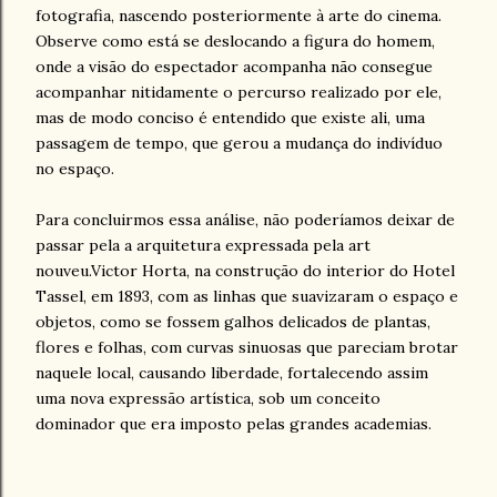
fotografia, nascendo posteriormente à arte do cinema.
Observe como está se deslocando a figura do homem,
onde a visão do espectador acompanha não consegue
acompanhar nitidamente o percurso realizado por ele,
mas de modo conciso é entendido que existe ali, uma
passagem de tempo, que gerou a mudança do indivíduo
no espaço.
Para concluirmos essa análise, não poderíamos deixar de
passar pela a arquitetura expressada pela art
nouveu.Victor Horta, na construção do interior do Hotel
Tassel, em 1893, com as linhas que suavizaram o espaço e
objetos, como se fossem galhos delicados de plantas,
flores e folhas, com curvas sinuosas que pareciam brotar
naquele local, causando liberdade, fortalecendo assim
uma nova expressão artística, sob um conceito
dominador que era imposto pelas grandes academias.