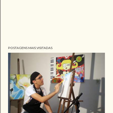
POSTAGENS MAIS VISITADAS