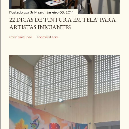
Postado por
Jr Misaki
janeiro 03, 2014
22 DICAS DE 'PINTURA EM TELA' PARA
ARTISTAS INICIANTES
Compartilhar
1 comentário