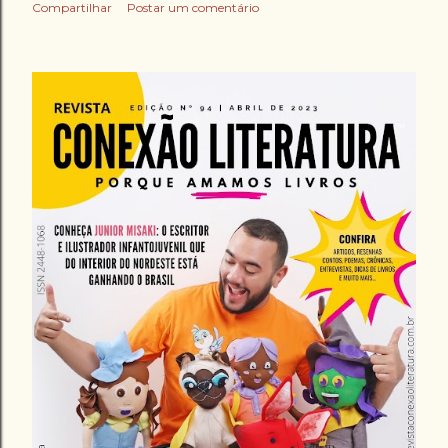
Compartilhar
Postar um comentário