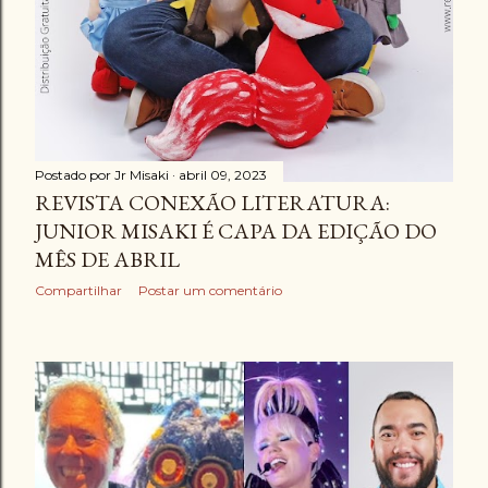
Postado por
Jr Misaki
abril 09, 2023
REVISTA CONEXÃO LITERATURA:
JUNIOR MISAKI É CAPA DA EDIÇÃO DO
MÊS DE ABRIL
Compartilhar
Postar um comentário