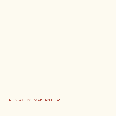
POSTAGENS MAIS ANTIGAS