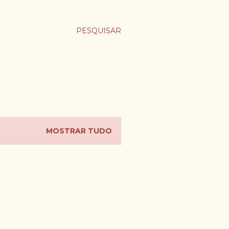
PESQUISAR
MOSTRAR TUDO