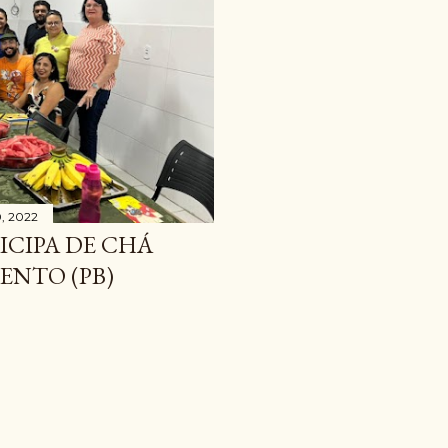
, 2022
ICIPA DE CHÁ
ENTO (PB)