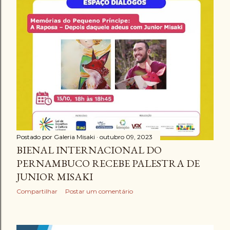
Postado por
Galeria Misaki
outubro 09, 2023
BIENAL INTERNACIONAL DO
PERNAMBUCO RECEBE PALESTRA DE
JUNIOR MISAKI
Compartilhar
Postar um comentário