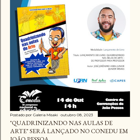
Postado por
Galeria Misaki
outubro 08, 2023
"QUADRINIZANDO NAS AULAS DE
ARTE" SERÁ LANÇADO NO CONEDU EM
JOÃO PESSOA