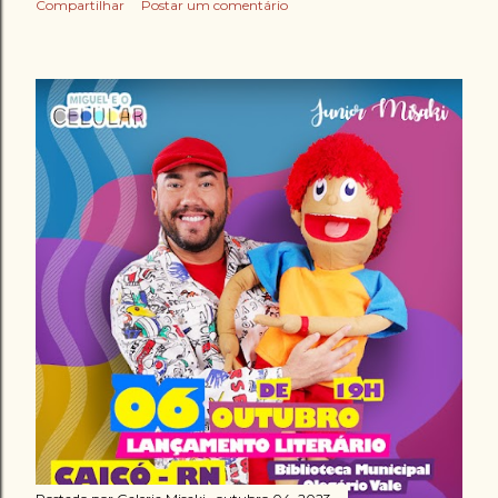
Compartilhar
Postar um comentário