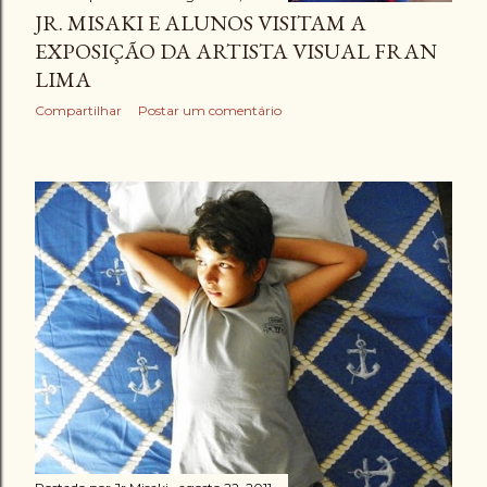
JR. MISAKI E ALUNOS VISITAM A
EXPOSIÇÃO DA ARTISTA VISUAL FRAN
LIMA
Compartilhar
Postar um comentário