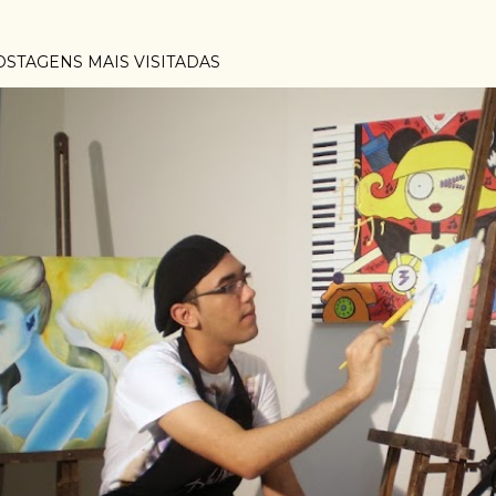
OSTAGENS MAIS VISITADAS