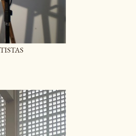
RTISTAS