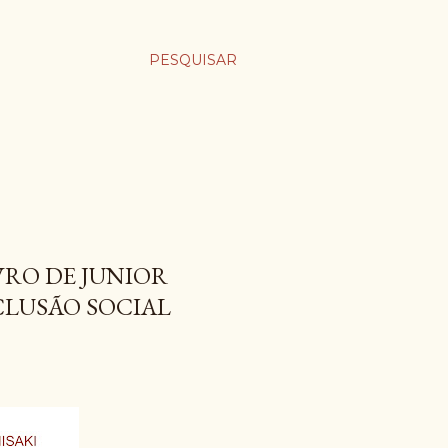
PESQUISAR
RO DE JUNIOR
CLUSÃO SOCIAL