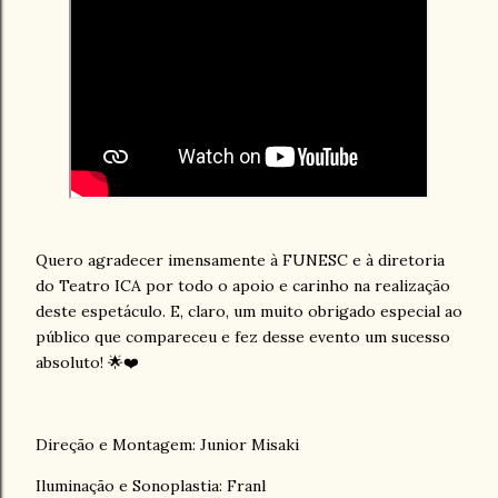
Quero agradecer imensamente à FUNESC e à diretoria
do Teatro ICA por todo o apoio e carinho na realização
deste espetáculo. E, claro, um muito obrigado especial ao
público que compareceu e fez desse evento um sucesso
absoluto! 🌟❤️
Direção e Montagem: Junior Misaki
Iluminação e Sonoplastia: Franl