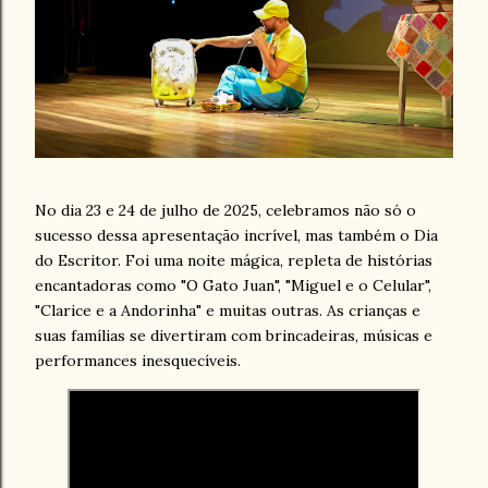
No dia 23 e 24 de julho de 2025, celebramos não só o
sucesso dessa apresentação incrível, mas também o Dia
do Escritor. Foi uma noite mágica, repleta de histórias
encantadoras como "O Gato Juan", "Miguel e o Celular",
"Clarice e a Andorinha" e muitas outras. As crianças e
suas famílias se divertiram com brincadeiras, músicas e
performances inesquecíveis.