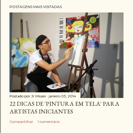
POSTAGENS MAIS VISITADAS
Postado por
Jr Misaki
janeiro 03, 2014
22 DICAS DE 'PINTURA EM TELA' PARA
ARTISTAS INICIANTES
Compartilhar
1 comentário