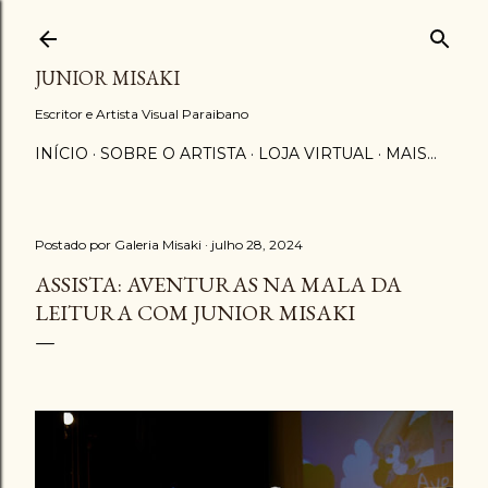
Pular para o conteúdo principal
JUNIOR MISAKI
Escritor e Artista Visual Paraibano
INÍCIO
SOBRE O ARTISTA
LOJA VIRTUAL
MAIS…
Postado por
Galeria Misaki
julho 28, 2024
ASSISTA: AVENTURAS NA MALA DA
LEITURA COM JUNIOR MISAKI