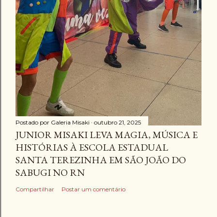
Postado por
Galeria Misaki
outubro 21, 2025
JUNIOR MISAKI LEVA MAGIA, MÚSICA E
HISTÓRIAS À ESCOLA ESTADUAL
SANTA TEREZINHA EM SÃO JOÃO DO
SABUGI NO RN
Compartilhar
Postar um comentário