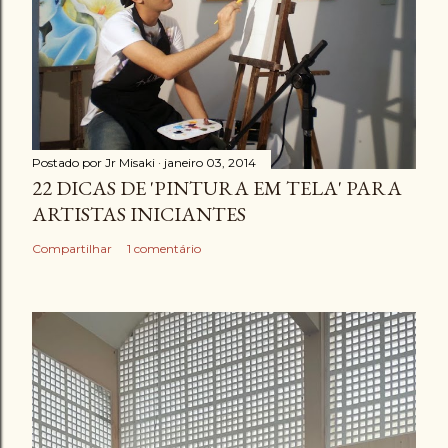
Postado por
Jr Misaki
janeiro 03, 2014
22 DICAS DE 'PINTURA EM TELA' PARA
ARTISTAS INICIANTES
Compartilhar
1 comentário