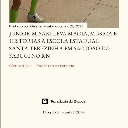
Postado por
Galeria Misaki
outubro 21, 2025
JUNIOR MISAKI LEVA MAGIA, MÚSICA E
HISTÓRIAS À ESCOLA ESTADUAL
SANTA TEREZINHA EM SÃO JOÃO DO
SABUGI NO RN
Compartilhar
Postar um comentário
Tecnologia do Blogger
Blog do Jr. Misaki ₢ 2014.