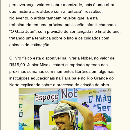
perseverança, valores sobre a amizade, pois é uma obra
que mistura a realidade com a fantasia”, ressaltou.
No evento, o artista também revelou que já está
trabalhando em uma próxima publicação infantil chamada
“O Gato Juan”, com previsão de ser lançada no final do ano,
tratando uma temática sobre o luto e os cuidados com
animais de estimação.
O livro físico está disponível na livraria Nobel, no valor de
R$15,00. Junior Misaki estará cumprindo agenda nas
próximas semanas com momentos literários em algumas
instituições educacionais na Paraíba e no Rio Grande do
Norte explicando sobre o processo de criação da obra.