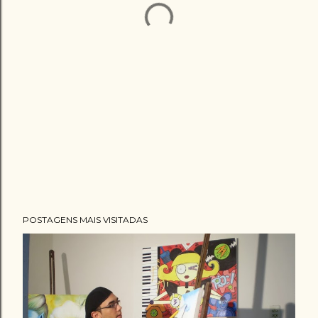
POSTAGENS MAIS VISITADAS