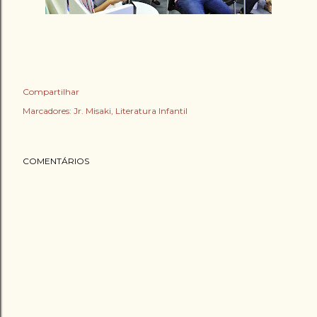
Compartilhar
Marcadores:
Jr. Misaki
Literatura Infantil
COMENTÁRIOS