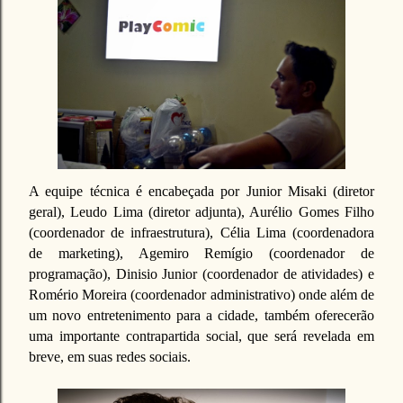
A equipe técnica é encabeçada por Junior Misaki (diretor
geral), Leudo Lima (diretor adjunta), Aurélio Gomes Filho
(coordenador de infraestrutura), Célia Lima (coordenadora
de marketing), Agemiro Remígio (coordenador de
programação), Dinisio Junior (coordenador de atividades) e
Romério Moreira (coordenador administrativo) onde além de
um novo entretenimento para a cidade, também oferecerão
uma importante contrapartida social, que será revelada em
breve, em suas redes sociais.