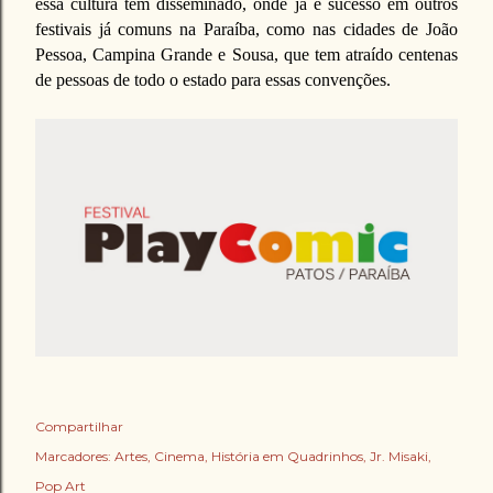
essa cultura tem disseminado, onde já é sucesso em outros
festivais já comuns na Paraíba, como nas cidades de João
Pessoa, Campina Grande e Sousa, que tem atraído centenas
de pessoas de todo o estado para essas convenções.
Compartilhar
Marcadores:
Artes
Cinema
História em Quadrinhos
Jr. Misaki
Pop Art