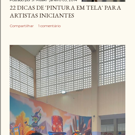
22 DICAS DE 'PINTURA EM TELA' PARA
ARTISTAS INICIANTES
Compartilhar
1 comentário