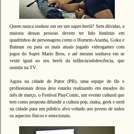
Quem nunca sonhou em ser um super-herói? Sem dúvidas, a
maioria dessas pessoas devem ter lido histórias em
quadrinhos de personagens como o Homem-Aranha, Goku e
Batman ou para os mais atuais jogado videogames com
jogos do Super Mario Bros, e até mesmo sonhava em se
vestir igual ao seu herói da infância/adolescência, que
assistia na TV.
Agora na cidade de Patos (PB), uma equipe de fãs e
profissionais dessa área estarão realizando em meados do
mês de março, o Festival PlayComic, um evento cultural que
tem como proposta difundir a cultura pop, otaku, geek e nerd
na cidade para um público alvo voltado aos jovens de todos
os aspectos físicos e emocionais.