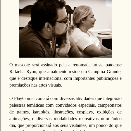
O mascote será assinado pela a renomada artista patoense
Rafaella Ryon, que atualmente reside em Campina Grande,
que é destaque internacional com importantes publicações e
premiações nas artes visuais.
O PlayComic contará com diversas atividades que integrarão
palestras temáticas com convidados especiais, campeonatos
de games, karaokês, ilustrações, cosplays, exibições de
animações, e diversas modalidades recreativas num único
dia, que proporcionará aos seus visitantes, um pouco do que