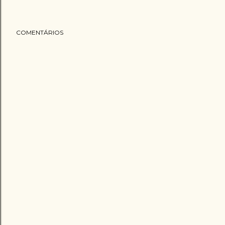
COMENTÁRIOS