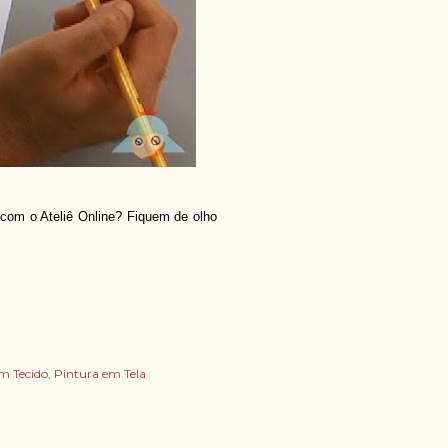
 com o Ateliê Online? Fiquem de olho
m Tecido
Pintura em Tela