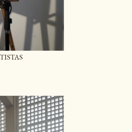
RTISTAS