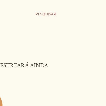
PESQUISAR
 ESTREARÁ AINDA