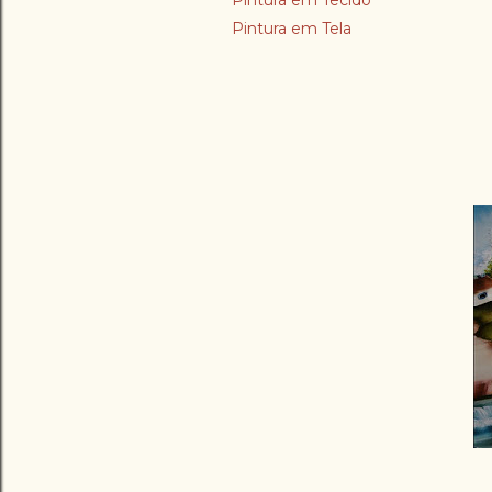
Pintura em Tecido
Pintura em Tela