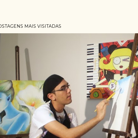
OSTAGENS MAIS VISITADAS