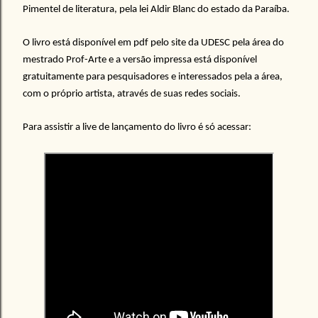
Pimentel de literatura, pela lei Aldir Blanc do estado da Paraíba.
O livro está disponível em pdf pelo site da UDESC pela área do
mestrado Prof-Arte e a versão impressa está disponível
gratuitamente para pesquisadores e interessados pela a área,
com o próprio artista, através de suas redes sociais.
Para assistir a live de lançamento do livro é só acessar: