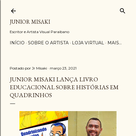
Pular para o conteúdo principal
JUNIOR MISAKI
Escritor e Artista Visual Paraibano
INÍCIO
SOBRE O ARTISTA
LOJA VIRTUAL
MAIS…
Postado por
Jr Misaki
março 23, 2021
JUNIOR MISAKI LANÇA LIVRO
EDUCACIONAL SOBRE HISTÓRIAS EM
QUADRINHOS