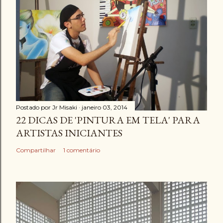
Postado por
Jr Misaki
janeiro 03, 2014
22 DICAS DE 'PINTURA EM TELA' PARA
ARTISTAS INICIANTES
Compartilhar
1 comentário