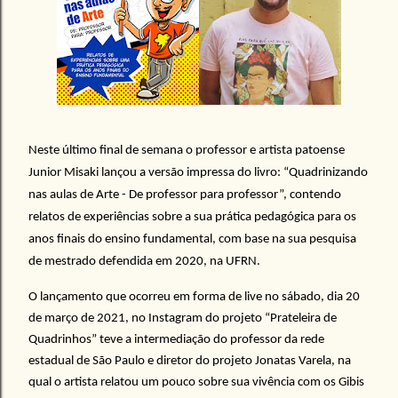
Neste último final de semana o professor e artista patoense
Junior Misaki lançou a versão impressa do livro: “Quadrinizando
nas aulas de Arte - De professor para professor”, contendo
relatos de experiências sobre a sua prática pedagógica para os
anos finais do ensino fundamental, com base na sua pesquisa
de mestrado defendida em 2020, na UFRN.
O lançamento que ocorreu em forma de live no sábado, dia 20
de março de 2021, no Instagram do projeto “Prateleira de
Quadrinhos” teve a intermediação do professor da rede
estadual de São Paulo e diretor do projeto Jonatas Varela, na
qual o artista relatou um pouco sobre sua vivência com os Gibis