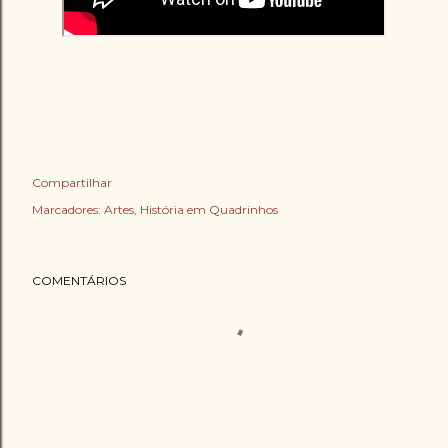
Compartilhar
Marcadores:
Artes
História em Quadrinhos
COMENTÁRIOS