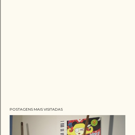
POSTAGENS MAIS VISITADAS