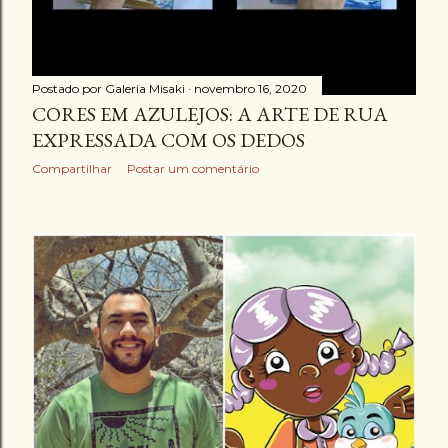
Postado por
Galeria Misaki
novembro 16, 2020
CORES EM AZULEJOS: A ARTE DE RUA
EXPRESSADA COM OS DEDOS
Compartilhar
Postar um comentário