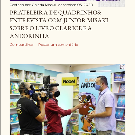
Postado por
Galeria Misaki
dezembro 05, 2020
PRATELEIRA DE QUADRINHOS:
ENTREVISTA COM JUNIOR MISAKI
SOBRE O LIVRO CLARICE E A
ANDORINHA
Compartilhar
Postar um comentário