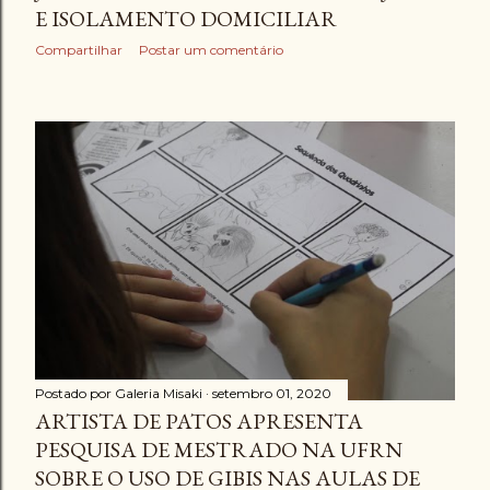
E ISOLAMENTO DOMICILIAR
Compartilhar
Postar um comentário
Postado por
Galeria Misaki
setembro 01, 2020
ARTISTA DE PATOS APRESENTA
PESQUISA DE MESTRADO NA UFRN
SOBRE O USO DE GIBIS NAS AULAS DE