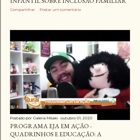
INFANTIL SOBRE INCLUSÃO FAMILIAR
Compartilhar
Postar um comentário
Postado por
Galeria Misaki
outubro 01, 2020
PROGRAMA EJA EM AÇÃO -
QUADRINHOS E EDUCAÇÃO: A