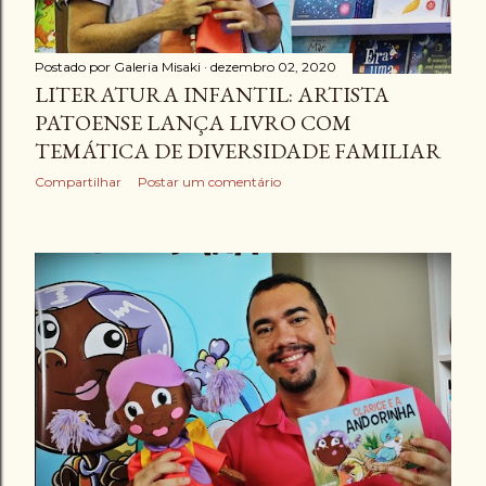
Postado por
Galeria Misaki
dezembro 02, 2020
LITERATURA INFANTIL: ARTISTA
PATOENSE LANÇA LIVRO COM
TEMÁTICA DE DIVERSIDADE FAMILIAR
Compartilhar
Postar um comentário