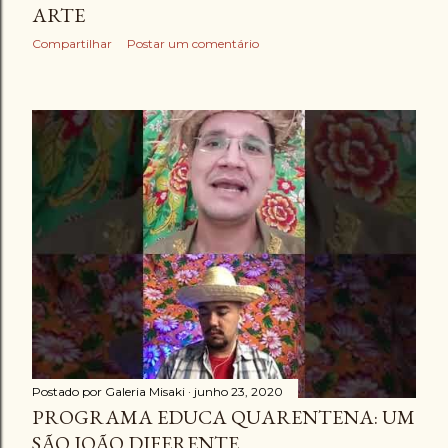
ARTE
Compartilhar
Postar um comentário
Postado por
Galeria Misaki
junho 23, 2020
PROGRAMA EDUCA QUARENTENA: UM
SÃO JOÃO DIFERENTE