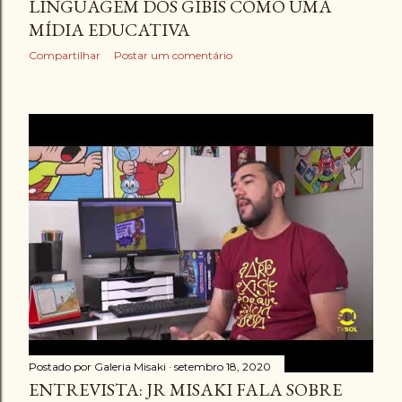
LINGUAGEM DOS GIBIS COMO UMA
MÍDIA EDUCATIVA
Compartilhar
Postar um comentário
Postado por
Galeria Misaki
setembro 18, 2020
ENTREVISTA: JR MISAKI FALA SOBRE