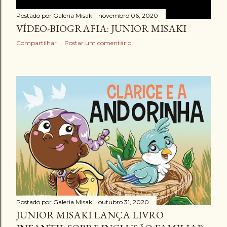
Postado por
Galeria Misaki
novembro 06, 2020
VÍDEO-BIOGRAFIA: JUNIOR MISAKI
Compartilhar
Postar um comentário
Postado por
Galeria Misaki
outubro 31, 2020
JUNIOR MISAKI LANÇA LIVRO