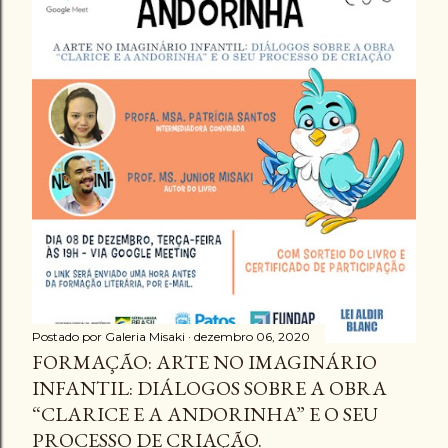
Postado por
Galeria Misaki
dezembro 06, 2020
FORMAÇÃO: ARTE NO IMAGINÁRIO
INFANTIL: DIÁLOGOS SOBRE A OBRA
“CLARICE E A ANDORINHA” E O SEU
PROCESSO DE CRIAÇÃO.