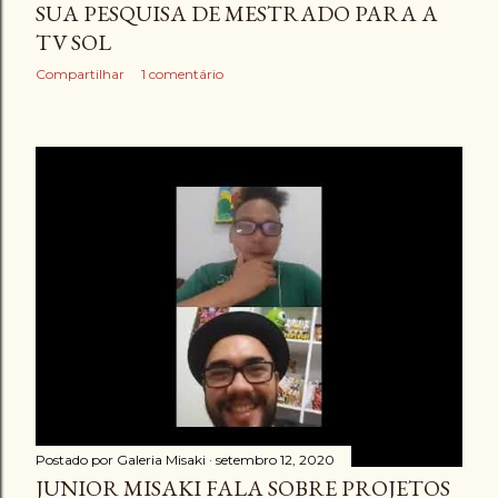
SUA PESQUISA DE MESTRADO PARA A
TV SOL
Compartilhar
1 comentário
Postado por
Galeria Misaki
setembro 12, 2020
JUNIOR MISAKI FALA SOBRE PROJETOS