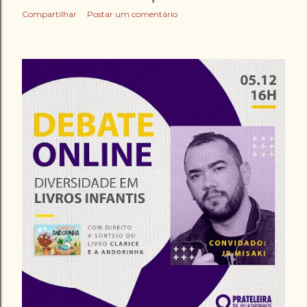
Compartilhar
Postar um comentário