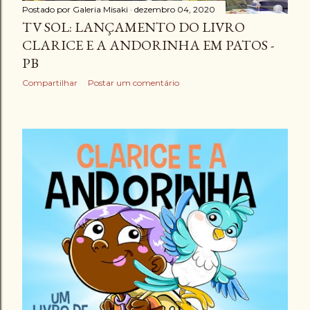
Postado por
Galeria Misaki
dezembro 04, 2020
TV SOL: LANÇAMENTO DO LIVRO
CLARICE E A ANDORINHA EM PATOS -
PB
Compartilhar
Postar um comentário