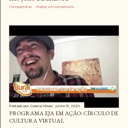
Compartilhar
Postar um comentário
Postado por
Galeria Misaki
junho 19, 2020
PROGRAMA EJA EM AÇÃO: CÍRCULO DE
CULTURA VIRTUAL