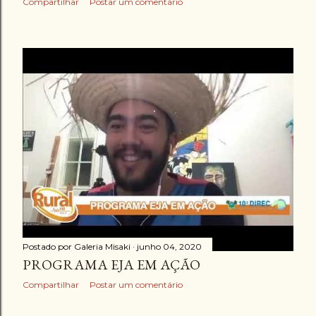
Compartilhar
Postar um comentário
Postado por
Galeria Misaki
junho 04, 2020
PROGRAMA EJA EM AÇÃO
Compartilhar
Postar um comentário