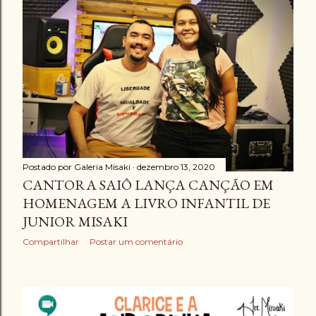
Postado por
Galeria Misaki
dezembro 13, 2020
CANTORA SAIÔ LANÇA CANÇÃO EM
HOMENAGEM A LIVRO INFANTIL DE
JUNIOR MISAKI
Compartilhar
Postar um comentário