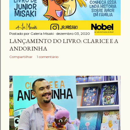
Postado por
Galeria Misaki
dezembro 03, 2020
LANÇAMENTO DO LIVRO: CLARICE E A
ANDORINHA
Compartilhar
1 comentário