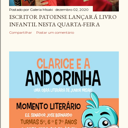
Postado por
Galeria Misaki
dezembro 02, 2020
ESCRITOR PATOENSE LANÇARÁ LIVRO
INFANTIL NESTA QUARTA-FEIRA
Compartilhar
Postar um comentário