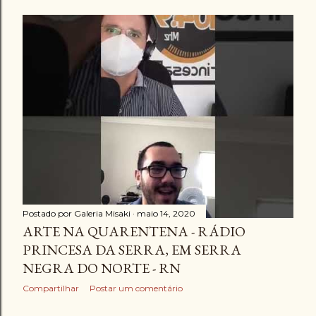
Postado por
Galeria Misaki
maio 14, 2020
ARTE NA QUARENTENA - RÁDIO
PRINCESA DA SERRA, EM SERRA
NEGRA DO NORTE - RN
Compartilhar
Postar um comentário