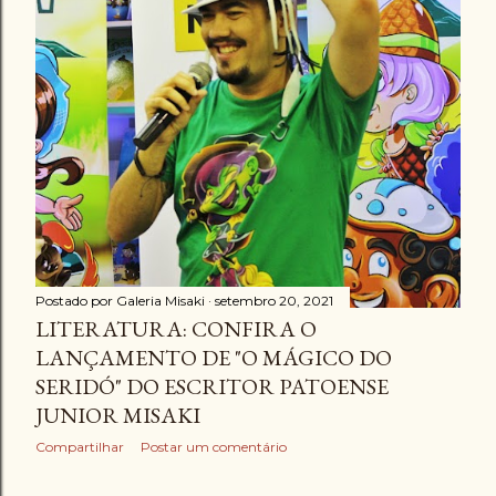
Postado por
Galeria Misaki
setembro 20, 2021
LITERATURA: CONFIRA O
LANÇAMENTO DE "O MÁGICO DO
SERIDÓ" DO ESCRITOR PATOENSE
JUNIOR MISAKI
Compartilhar
Postar um comentário