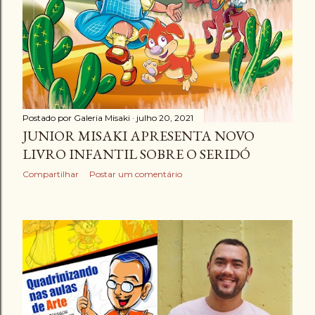
Postado por
Galeria Misaki
julho 20, 2021
JUNIOR MISAKI APRESENTA NOVO
LIVRO INFANTIL SOBRE O SERIDÓ
Compartilhar
Postar um comentário