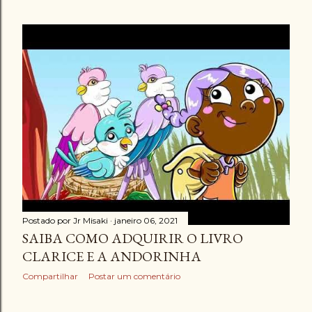
Postado por
Jr Misaki
janeiro 06, 2021
SAIBA COMO ADQUIRIR O LIVRO
CLARICE E A ANDORINHA
Compartilhar
Postar um comentário