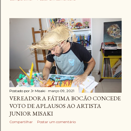
Postado por
Jr Misaki
março 09, 2021
VEREADORA FÁTIMA BOCÃO CONCEDE
VOTO DE APLAUSOS AO ARTISTA
JUNIOR MISAKI
Compartilhar
Postar um comentário