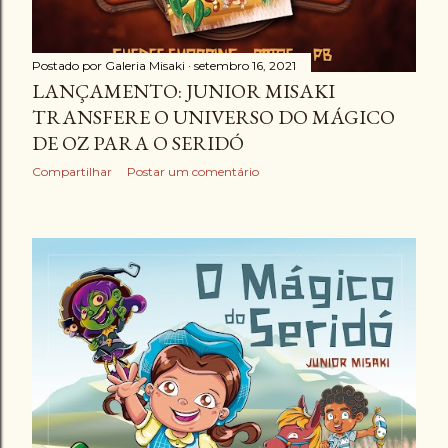
Postado por
Galeria Misaki
setembro 16, 2021
LANÇAMENTO: JUNIOR MISAKI
TRANSFERE O UNIVERSO DO MÁGICO
DE OZ PARA O SERIDÓ
Compartilhar
Postar um comentário